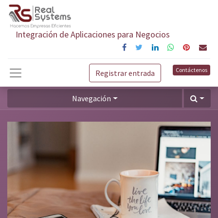
Integración de Aplicaciones para Negocios
Contáctenos
Registrar entrada
Navegación