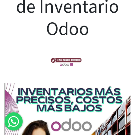
de Inventario
Odoo