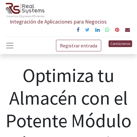
Integración de Aplicaciones para Negocios
Contáctenos
Registrar entrada
Optimiza tu
Almacén con el
Potente Módulo