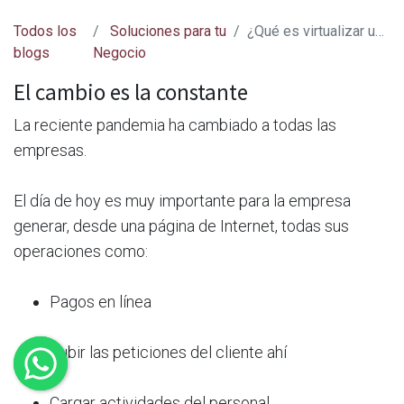
Todos los
Soluciones para tu
¿Qué es virtualizar una empresa?
blogs
Negocio
El cambio es la constante
La reciente pandemia ha cambiado a todas las
empresas.
El día de hoy es muy importante para la empresa
generar, desde una página de Internet, todas sus
operaciones como:
Pagos en línea
Subir las peticiones del cliente ahí
Cargar actividades del personal