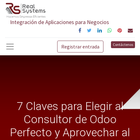
Integración de Aplicaciones para Negocios
Contáctenos
Registrar entrada
7 Claves para Elegir al
Consultor de Odoo
Perfecto y Aprovechar al