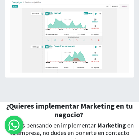
¿Quieres implementar Marketing en tu
negocio?
Si estás pensando en implementar
Marketing
en
tu empresa, no dudes en ponerte en contacto