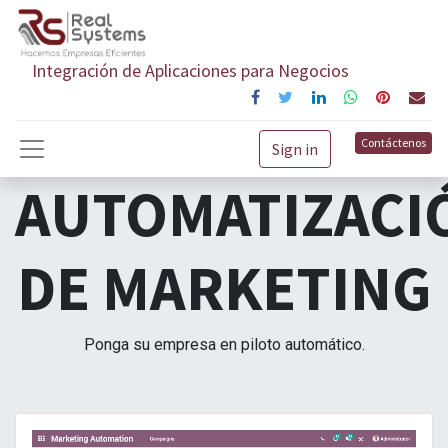
Integración de Aplicaciones para Negocios
Contáctenos
Sign in
AUTOMATIZACI
DE MARKETING
Ponga su empresa en piloto automático.